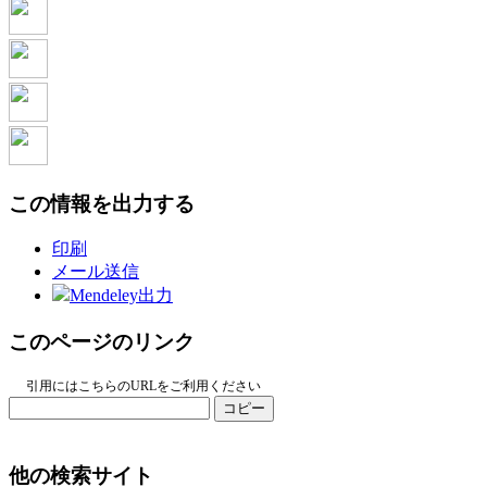
この情報を出力する
印刷
メール送信
Mendeley出力
このページのリンク
引用にはこちらのURLをご利用ください
コピー
他の検索サイト