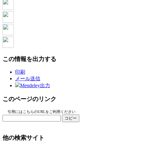
この情報を出力する
印刷
メール送信
Mendeley出力
このページのリンク
引用にはこちらのURLをご利用ください
コピー
他の検索サイト