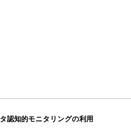
メタ認知的モニタリングの利用