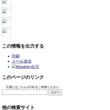
この情報を出力する
印刷
メール送信
Mendeley出力
このページのリンク
引用にはこちらのURLをご利用ください
コピー
他の検索サイト