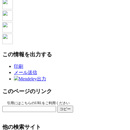
この情報を出力する
印刷
メール送信
Mendeley出力
このページのリンク
引用にはこちらのURLをご利用ください
コピー
他の検索サイト