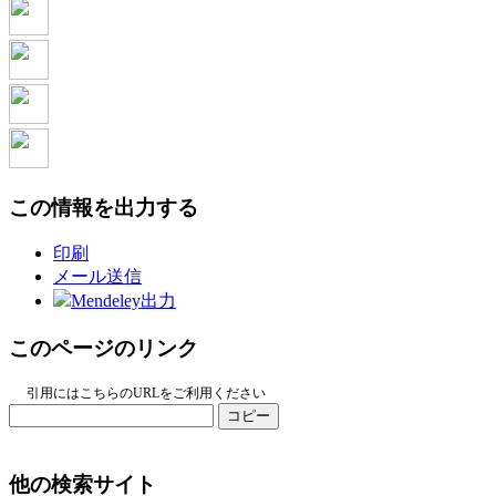
この情報を出力する
印刷
メール送信
Mendeley出力
このページのリンク
引用にはこちらのURLをご利用ください
コピー
他の検索サイト