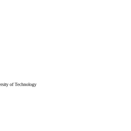
rsity of Technology