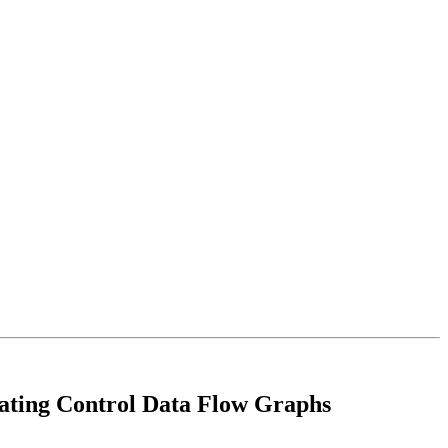
rating Control Data Flow Graphs