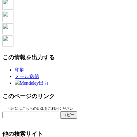
この情報を出力する
印刷
メール送信
Mendeley出力
このページのリンク
引用にはこちらのURLをご利用ください
コピー
他の検索サイト