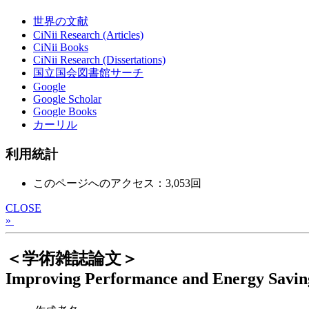
世界の文献
CiNii Research (Articles)
CiNii Books
CiNii Research (Dissertations)
国立国会図書館サーチ
Google
Google Scholar
Google Books
カーリル
利用統計
このページへのアクセス：3,053回
CLOSE
»
＜学術雑誌論文＞
Improving Performance and Energy Saving 