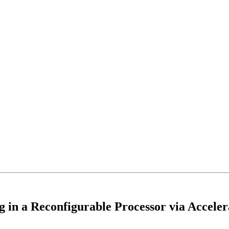
in a Reconfigurable Processor via Accele