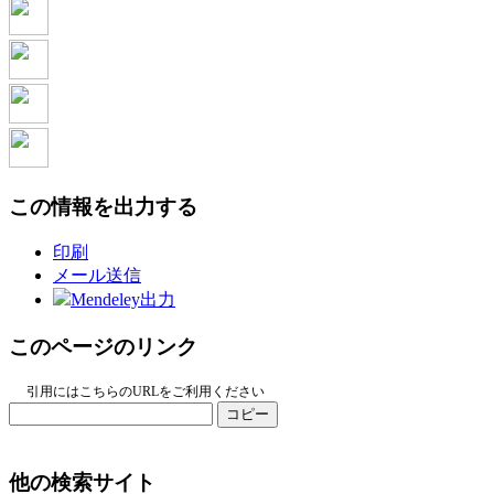
この情報を出力する
印刷
メール送信
Mendeley出力
このページのリンク
引用にはこちらのURLをご利用ください
コピー
他の検索サイト