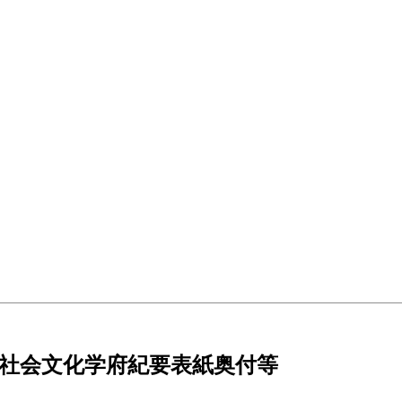
院比較社会文化学府紀要表紙奥付等