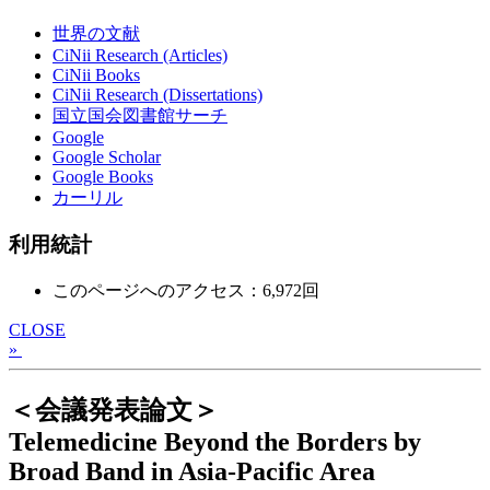
世界の文献
CiNii Research (Articles)
CiNii Books
CiNii Research (Dissertations)
国立国会図書館サーチ
Google
Google Scholar
Google Books
カーリル
利用統計
このページへのアクセス：6,972回
CLOSE
»
＜会議発表論文＞
Telemedicine Beyond the Borders by
Broad Band in Asia-Pacific Area