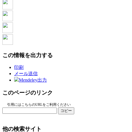
この情報を出力する
印刷
メール送信
Mendeley出力
このページのリンク
引用にはこちらのURLをご利用ください
コピー
他の検索サイト