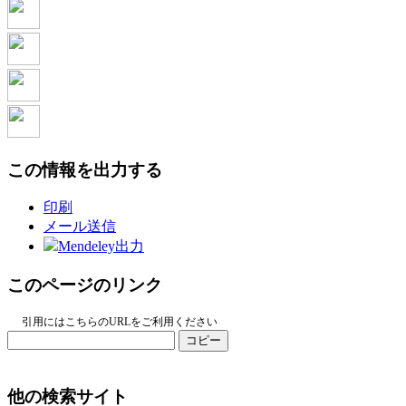
この情報を出力する
印刷
メール送信
Mendeley出力
このページのリンク
引用にはこちらのURLをご利用ください
コピー
他の検索サイト