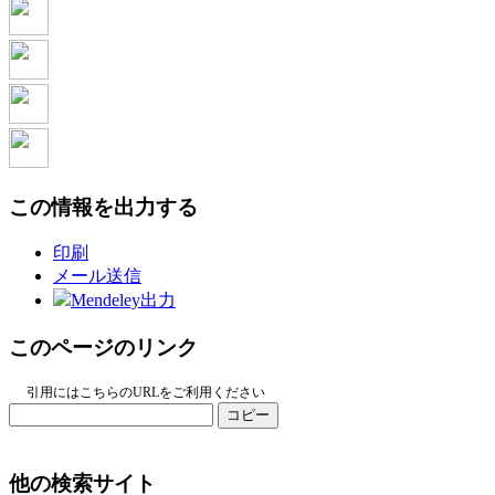
この情報を出力する
印刷
メール送信
Mendeley出力
このページのリンク
引用にはこちらのURLをご利用ください
コピー
他の検索サイト