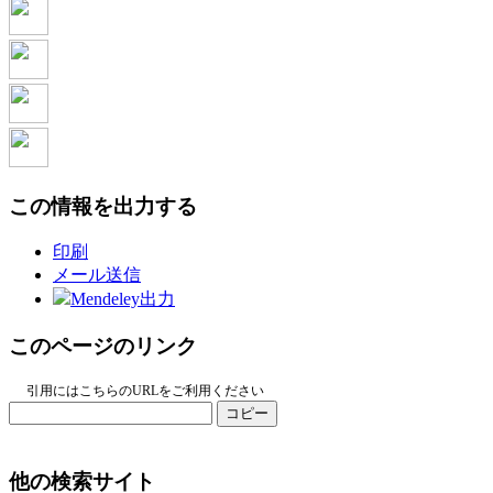
この情報を出力する
印刷
メール送信
Mendeley出力
このページのリンク
引用にはこちらのURLをご利用ください
コピー
他の検索サイト