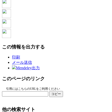
この情報を出力する
印刷
メール送信
Mendeley出力
このページのリンク
引用にはこちらのURLをご利用ください
コピー
他の検索サイト