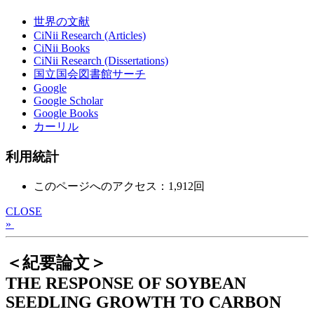
世界の文献
CiNii Research (Articles)
CiNii Books
CiNii Research (Dissertations)
国立国会図書館サーチ
Google
Google Scholar
Google Books
カーリル
利用統計
このページへのアクセス：1,912回
CLOSE
»
＜紀要論文＞
THE RESPONSE OF SOYBEAN
SEEDLING GROWTH TO CARBON