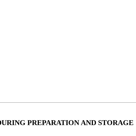
DURING PREPARATION AND STORAGE