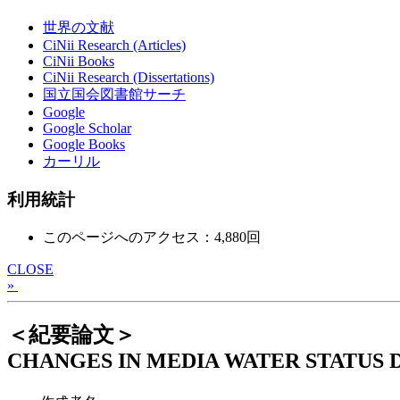
世界の文献
CiNii Research (Articles)
CiNii Books
CiNii Research (Dissertations)
国立国会図書館サーチ
Google
Google Scholar
Google Books
カーリル
利用統計
このページへのアクセス：4,880回
CLOSE
»
＜紀要論文＞
CHANGES IN MEDIA WATER STATUS 