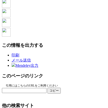
この情報を出力する
印刷
メール送信
Mendeley出力
このページのリンク
引用にはこちらのURLをご利用ください
コピー
他の検索サイト