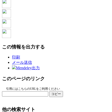
この情報を出力する
印刷
メール送信
Mendeley出力
このページのリンク
引用にはこちらのURLをご利用ください
コピー
他の検索サイト