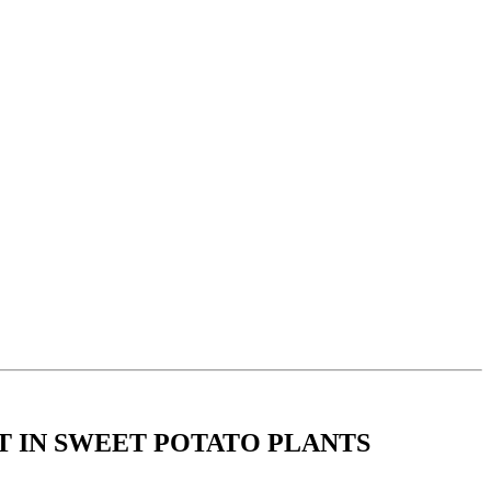
 IN SWEET POTATO PLANTS