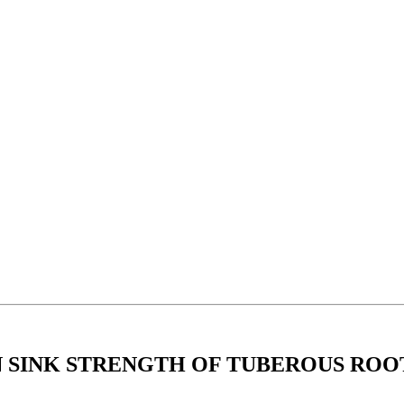
 SINK STRENGTH OF TUBEROUS ROOT