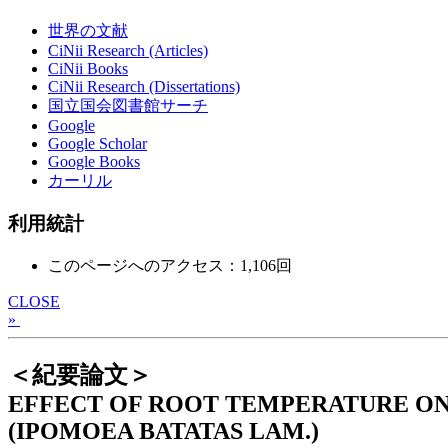
世界の文献
CiNii Research (Articles)
CiNii Books
CiNii Research (Dissertations)
国立国会図書館サーチ
Google
Google Scholar
Google Books
カーリル
利用統計
このページへのアクセス：1,106回
CLOSE
»
＜紀要論文＞
EFFECT OF ROOT TEMPERATURE ON
(IPOMOEA BATATAS LAM.)