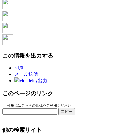
この情報を出力する
印刷
メール送信
Mendeley出力
このページのリンク
引用にはこちらのURLをご利用ください
コピー
他の検索サイト