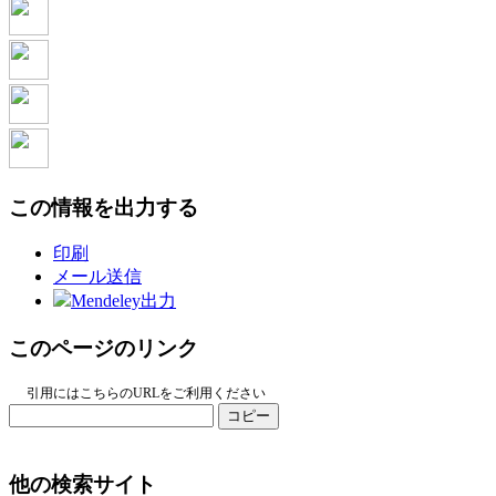
この情報を出力する
印刷
メール送信
Mendeley出力
このページのリンク
引用にはこちらのURLをご利用ください
コピー
他の検索サイト