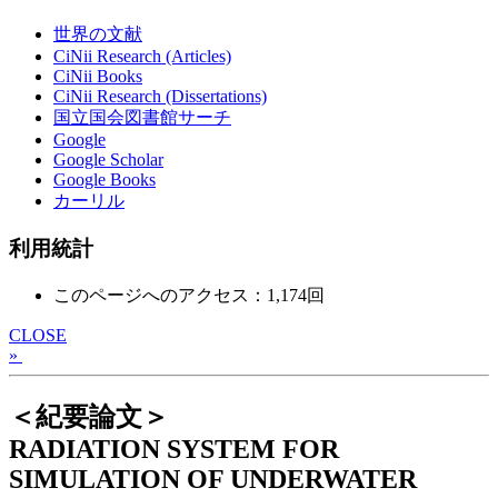
世界の文献
CiNii Research (Articles)
CiNii Books
CiNii Research (Dissertations)
国立国会図書館サーチ
Google
Google Scholar
Google Books
カーリル
利用統計
このページへのアクセス：1,174回
CLOSE
»
＜紀要論文＞
RADIATION SYSTEM FOR
SIMULATION OF UNDERWATER