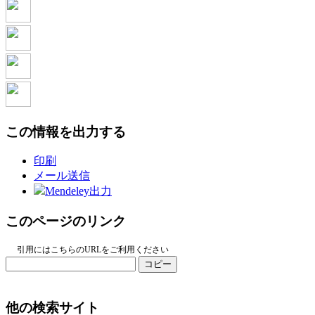
この情報を出力する
印刷
メール送信
Mendeley出力
このページのリンク
引用にはこちらのURLをご利用ください
コピー
他の検索サイト