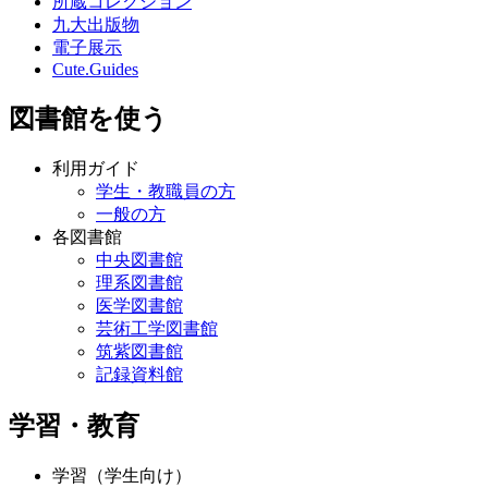
所蔵コレクション
九大出版物
電子展示
Cute.Guides
図書館を使う
利用ガイド
学生・教職員の方
一般の方
各図書館
中央図書館
理系図書館
医学図書館
芸術工学図書館
筑紫図書館
記録資料館
学習・教育
学習（学生向け）