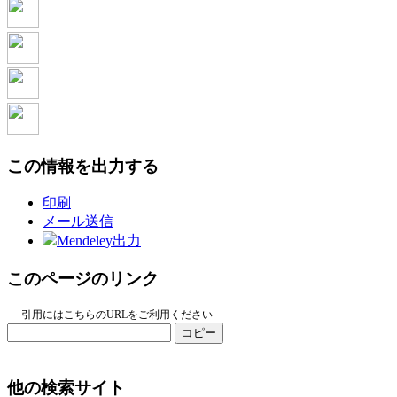
この情報を出力する
印刷
メール送信
Mendeley出力
このページのリンク
引用にはこちらのURLをご利用ください
コピー
他の検索サイト