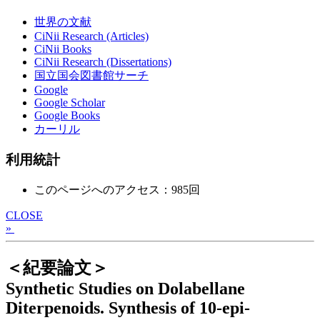
世界の文献
CiNii Research (Articles)
CiNii Books
CiNii Research (Dissertations)
国立国会図書館サーチ
Google
Google Scholar
Google Books
カーリル
利用統計
このページへのアクセス：985回
CLOSE
»
＜紀要論文＞
Synthetic Studies on Dolabellane
Diterpenoids. Synthesis of 10-epi-