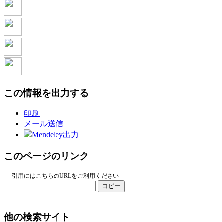
この情報を出力する
印刷
メール送信
Mendeley出力
このページのリンク
引用にはこちらのURLをご利用ください
コピー
他の検索サイト