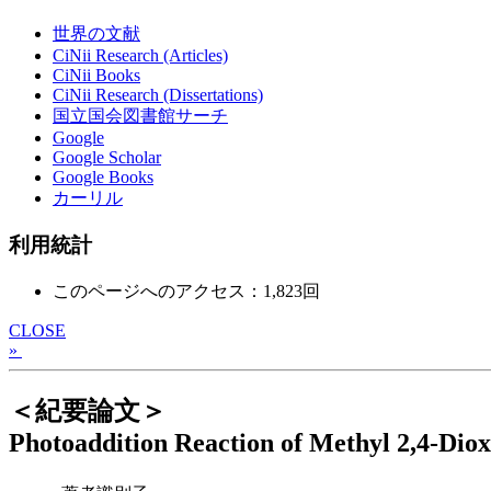
世界の文献
CiNii Research (Articles)
CiNii Books
CiNii Research (Dissertations)
国立国会図書館サーチ
Google
Google Scholar
Google Books
カーリル
利用統計
このページへのアクセス：1,823回
CLOSE
»
＜紀要論文＞
Photoaddition Reaction of Methyl 2,4-Dio