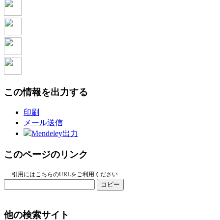
この情報を出力する
印刷
メール送信
Mendeley出力
このページのリンク
引用にはこちらのURLをご利用ください
コピー
他の検索サイト