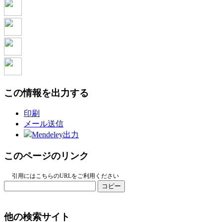
この情報を出力する
印刷
メール送信
Mendeley出力
このページのリンク
引用にはこちらのURLをご利用ください
コピー
他の検索サイト