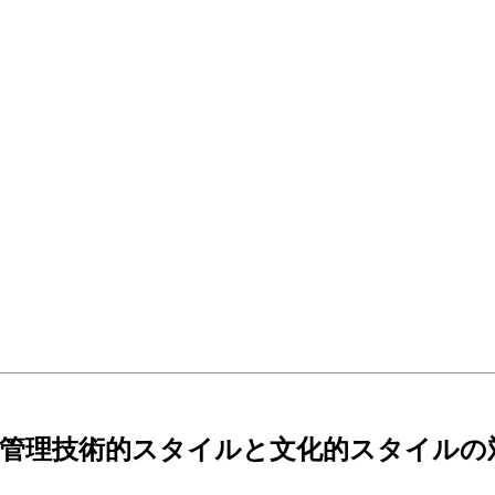
: 管理技術的スタイルと文化的スタイルの