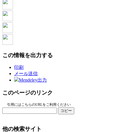
この情報を出力する
印刷
メール送信
Mendeley出力
このページのリンク
引用にはこちらのURLをご利用ください
コピー
他の検索サイト