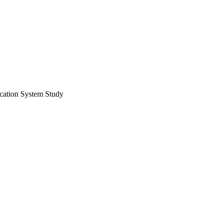
cation System Study