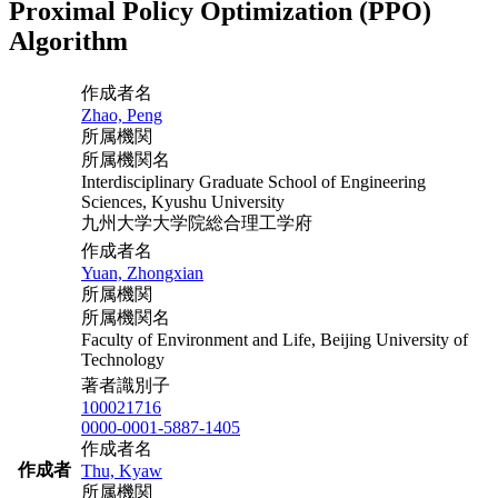
Proximal Policy Optimization (PPO)
Algorithm
作成者名
Zhao, Peng
所属機関
所属機関名
Interdisciplinary Graduate School of Engineering
Sciences, Kyushu University
九州大学大学院総合理工学府
作成者名
Yuan, Zhongxian
所属機関
所属機関名
Faculty of Environment and Life, Beijing University of
Technology
著者識別子
100021716
0000-0001-5887-1405
作成者名
作成者
Thu, Kyaw
所属機関