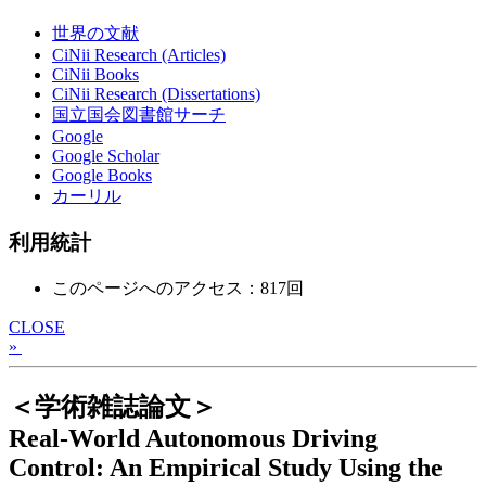
世界の文献
CiNii Research (Articles)
CiNii Books
CiNii Research (Dissertations)
国立国会図書館サーチ
Google
Google Scholar
Google Books
カーリル
利用統計
このページへのアクセス：817回
CLOSE
»
＜学術雑誌論文＞
Real-World Autonomous Driving
Control: An Empirical Study Using the