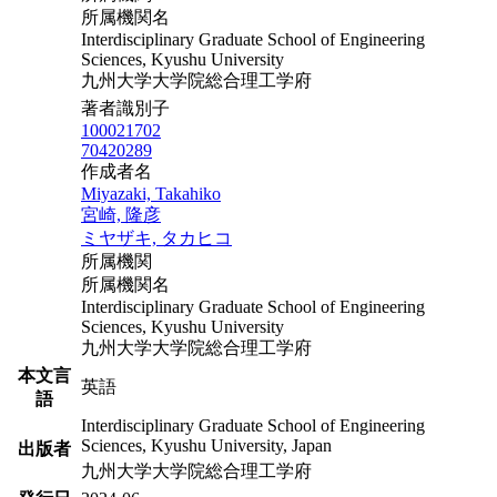
所属機関名
Interdisciplinary Graduate School of Engineering
Sciences, Kyushu University
九州大学大学院総合理工学府
著者識別子
100021702
70420289
作成者名
Miyazaki, Takahiko
宮崎, 隆彦
ミヤザキ, タカヒコ
所属機関
所属機関名
Interdisciplinary Graduate School of Engineering
Sciences, Kyushu University
九州大学大学院総合理工学府
本文言
英語
語
Interdisciplinary Graduate School of Engineering
Sciences, Kyushu University, Japan
出版者
九州大学大学院総合理工学府