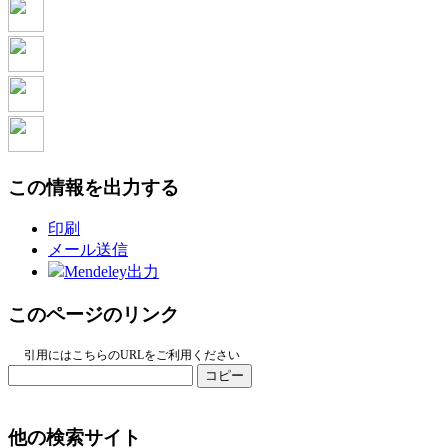
この情報を出力する
印刷
メール送信
Mendeley出力
このページのリンク
引用にはこちらのURLをご利用ください
コピー
他の検索サイト