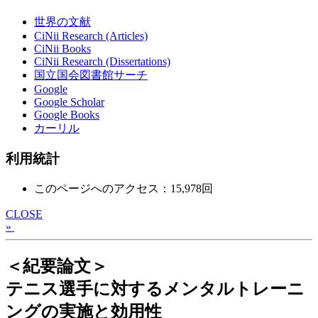
世界の文献
CiNii Research (Articles)
CiNii Books
CiNii Research (Dissertations)
国立国会図書館サーチ
Google
Google Scholar
Google Books
カーリル
利用統計
このページへのアクセス：15,978回
CLOSE
»
＜紀要論文＞
テニス選手に対するメンタルトレーニ
ングの実施と効用性