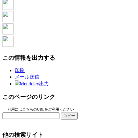
この情報を出力する
印刷
メール送信
Mendeley出力
このページのリンク
引用にはこちらのURLをご利用ください
コピー
他の検索サイト