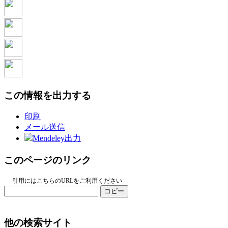
この情報を出力する
印刷
メール送信
Mendeley出力
このページのリンク
引用にはこちらのURLをご利用ください
コピー
他の検索サイト