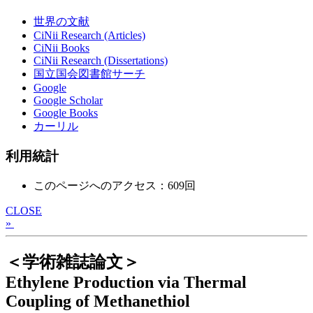
世界の文献
CiNii Research (Articles)
CiNii Books
CiNii Research (Dissertations)
国立国会図書館サーチ
Google
Google Scholar
Google Books
カーリル
利用統計
このページへのアクセス：609回
CLOSE
»
＜学術雑誌論文＞
Ethylene Production via Thermal
Coupling of Methanethiol