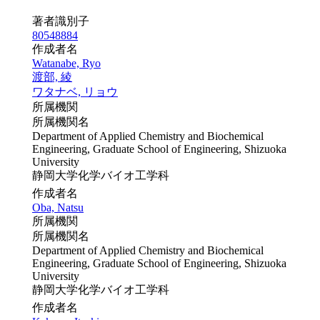
著者識別子
80548884
作成者名
Watanabe, Ryo
渡部, 綾
ワタナベ, リョウ
所属機関
所属機関名
Department of Applied Chemistry and Biochemical
Engineering, Graduate School of Engineering, Shizuoka
University
静岡大学化学バイオ工学科
作成者名
Oba, Natsu
所属機関
所属機関名
Department of Applied Chemistry and Biochemical
Engineering, Graduate School of Engineering, Shizuoka
University
静岡大学化学バイオ工学科
作成者名