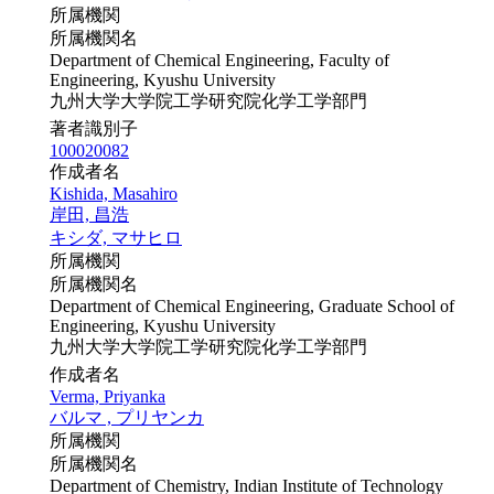
所属機関
所属機関名
Department of Chemical Engineering, Faculty of
Engineering, Kyushu University
九州大学大学院工学研究院化学工学部門
著者識別子
100020082
作成者名
Kishida, Masahiro
岸田, 昌浩
キシダ, マサヒロ
所属機関
所属機関名
Department of Chemical Engineering, Graduate School of
Engineering, Kyushu University
九州大学大学院工学研究院化学工学部門
作成者名
Verma, Priyanka
バルマ , プリヤンカ
所属機関
所属機関名
Department of Chemistry, Indian Institute of Technology