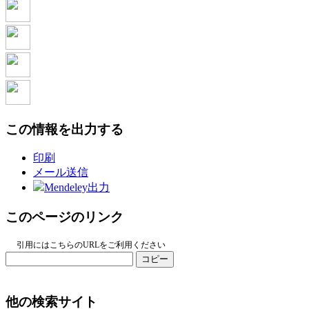
この情報を出力する
印刷
メール送信
Mendeley出力
このページのリンク
引用にはこちらのURLをご利用ください
コピー
他の検索サイト