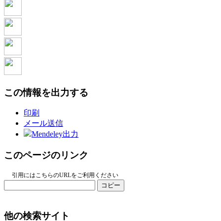
この情報を出力する
印刷
メール送信
Mendeley出力
このページのリンク
引用にはこちらのURLをご利用ください
コピー
他の検索サイト