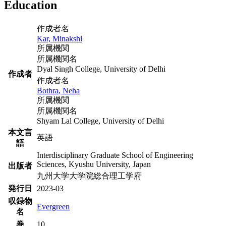
Education
作成者名
Kar, Minakshi
所属機関
所属機関名
Dyal Singh College, University of Delhi
作成者
作成者名
Bothra, Neha
所属機関
所属機関名
Shyam Lal College, University of Delhi
本文言
英語
語
Interdisciplinary Graduate School of Engineering
Sciences, Kyushu University, Japan
出版者
九州大学大学院総合理工学府
発行日
2023-03
収録物
Evergreen
名
巻
10