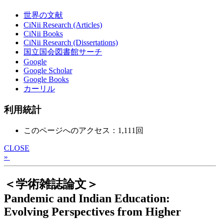
世界の文献
CiNii Research (Articles)
CiNii Books
CiNii Research (Dissertations)
国立国会図書館サーチ
Google
Google Scholar
Google Books
カーリル
利用統計
このページへのアクセス：1,111回
CLOSE
»
＜学術雑誌論文＞
Pandemic and Indian Education:
Evolving Perspectives from Higher