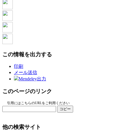
この情報を出力する
印刷
メール送信
Mendeley出力
このページのリンク
引用にはこちらのURLをご利用ください
コピー
他の検索サイト