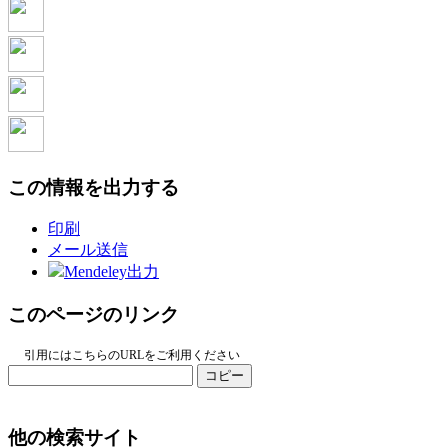
この情報を出力する
印刷
メール送信
Mendeley出力
このページのリンク
引用にはこちらのURLをご利用ください
コピー
他の検索サイト