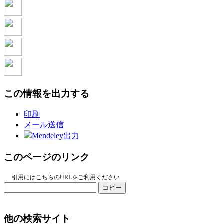
この情報を出力する
印刷
メール送信
Mendeley出力
このページのリンク
引用にはこちらのURLをご利用ください
コピー
他の検索サイト