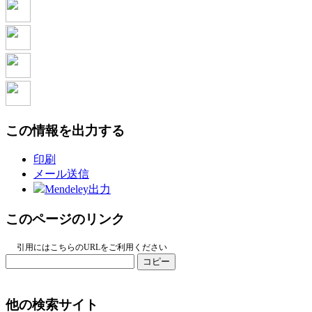
この情報を出力する
印刷
メール送信
Mendeley出力
このページのリンク
引用にはこちらのURLをご利用ください
コピー
他の検索サイト