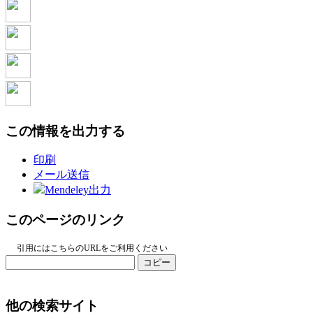
この情報を出力する
印刷
メール送信
Mendeley出力
このページのリンク
引用にはこちらのURLをご利用ください
コピー
他の検索サイト