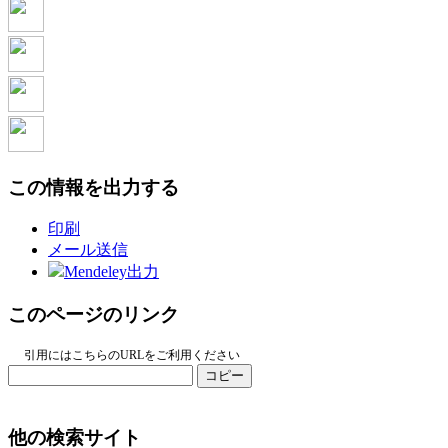
この情報を出力する
印刷
メール送信
Mendeley出力
このページのリンク
引用にはこちらのURLをご利用ください
コピー
他の検索サイト