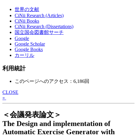
世界の文献
CiNii Research (Articles)
CiNii Books
CiNii Research (Dissertations)
国立国会図書館サーチ
Google
Google Scholar
Google Books
カーリル
利用統計
このページへのアクセス：6,186回
CLOSE
»
＜会議発表論文＞
The Design and implementation of
Automatic Exercise Generator with