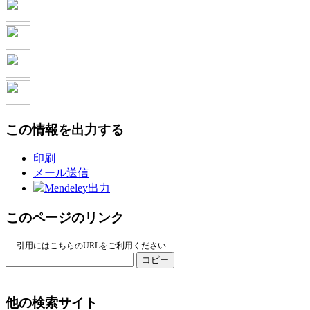
この情報を出力する
印刷
メール送信
Mendeley出力
このページのリンク
引用にはこちらのURLをご利用ください
コピー
他の検索サイト