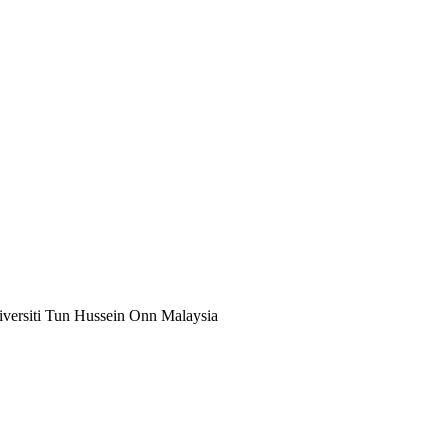
iversiti Tun Hussein Onn Malaysia