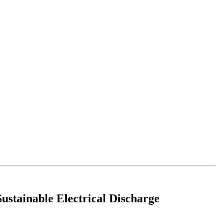
Sustainable Electrical Discharge