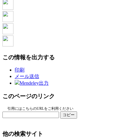
この情報を出力する
印刷
メール送信
Mendeley出力
このページのリンク
引用にはこちらのURLをご利用ください
コピー
他の検索サイト