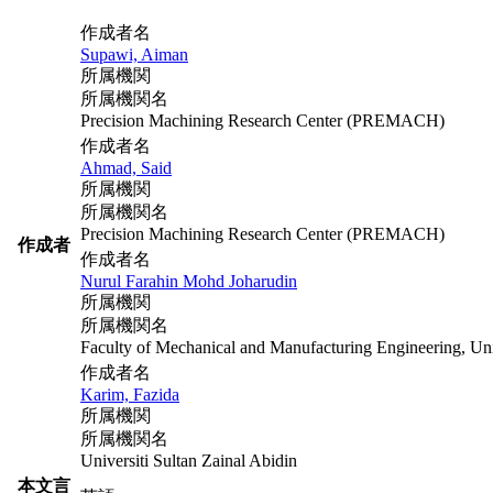
作成者名
Supawi, Aiman
所属機関
所属機関名
Precision Machining Research Center (PREMACH)
作成者名
Ahmad, Said
所属機関
所属機関名
Precision Machining Research Center (PREMACH)
作成者
作成者名
Nurul Farahin Mohd Joharudin
所属機関
所属機関名
Faculty of Mechanical and Manufacturing Engineering, Un
作成者名
Karim, Fazida
所属機関
所属機関名
Universiti Sultan Zainal Abidin
本文言