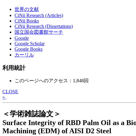
世界の文献
CiNii Research (Articles)
CiNii Books
CiNii Research (Dissertations)
国立国会図書館サーチ
Google
Google Scholar
Google Books
カーリル
利用統計
このページへのアクセス：1,848回
CLOSE
»
＜学術雑誌論文＞
Surface Integrity of RBD Palm Oil as a Bio
Machining (EDM) of AISI D2 Steel