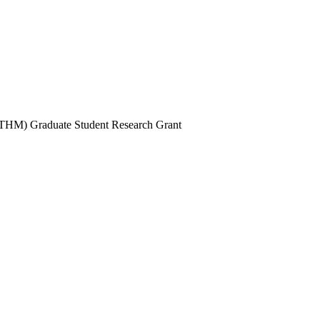
UTHM) Graduate Student Research Grant