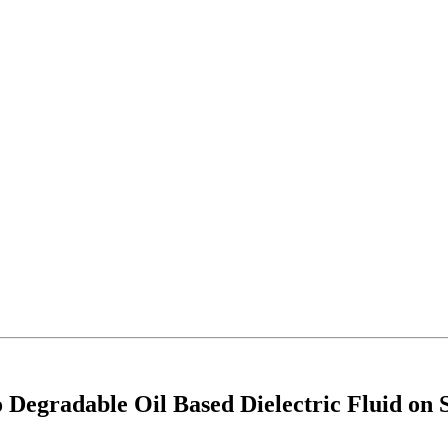
 Degradable Oil Based Dielectric Fluid on 