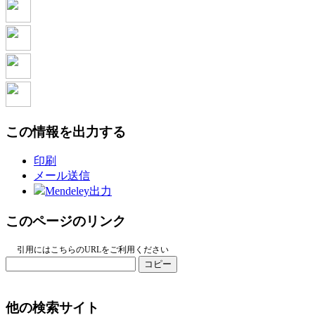
この情報を出力する
印刷
メール送信
Mendeley出力
このページのリンク
引用にはこちらのURLをご利用ください
コピー
他の検索サイト