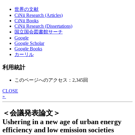
世界の文献
CiNii Research (Articles)
CiNii Books
CiNii Research (Dissertations)
国立国会図書館サーチ
Google
Google Scholar
Google Books
カーリル
利用統計
このページへのアクセス：2,345回
CLOSE
»
＜会議発表論文＞
Ushering in a new age of urban energy
efficiency and low emission societies