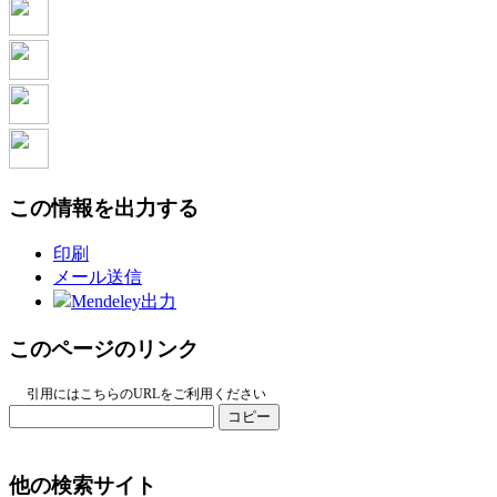
この情報を出力する
印刷
メール送信
Mendeley出力
このページのリンク
引用にはこちらのURLをご利用ください
コピー
他の検索サイト