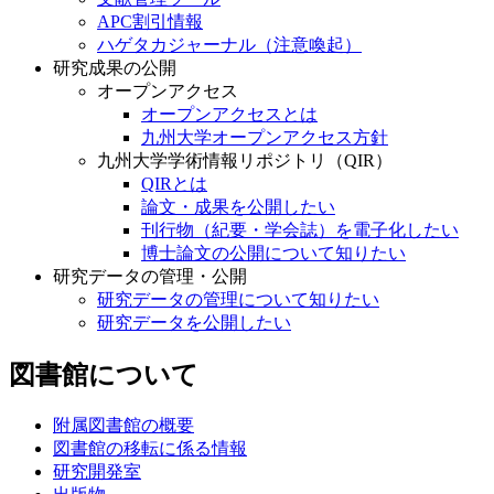
APC割引情報
ハゲタカジャーナル（注意喚起）
研究成果の公開
オープンアクセス
オープンアクセスとは
九州大学オープンアクセス方針
九州大学学術情報リポジトリ（QIR）
QIRとは
論文・成果を公開したい
刊行物（紀要・学会誌）を電子化したい
博士論文の公開について知りたい
研究データの管理・公開
研究データの管理について知りたい
研究データを公開したい
図書館について
附属図書館の概要
図書館の移転に係る情報
研究開発室