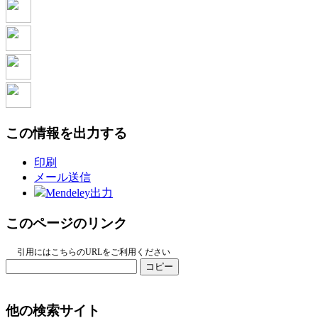
この情報を出力する
印刷
メール送信
Mendeley出力
このページのリンク
引用にはこちらのURLをご利用ください
コピー
他の検索サイト