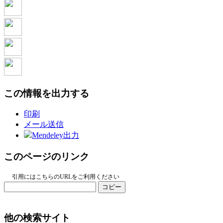
この情報を出力する
印刷
メール送信
Mendeley出力
このページのリンク
引用にはこちらのURLをご利用ください
コピー
他の検索サイト