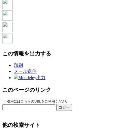
この情報を出力する
印刷
メール送信
Mendeley出力
このページのリンク
引用にはこちらのURLをご利用ください
コピー
他の検索サイト