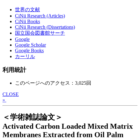
世界の文献
CiNii Research (Articles)
CiNii Books
CiNii Research (Dissertations)
国立国会図書館サーチ
Google
Google Scholar
Google Books
カーリル
利用統計
このページへのアクセス：3,025回
CLOSE
»
＜学術雑誌論文＞
Activated Carbon Loaded Mixed Matrix
Membranes Extracted from Oil Palm