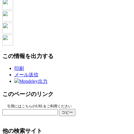
この情報を出力する
印刷
メール送信
Mendeley出力
このページのリンク
引用にはこちらのURLをご利用ください
コピー
他の検索サイト