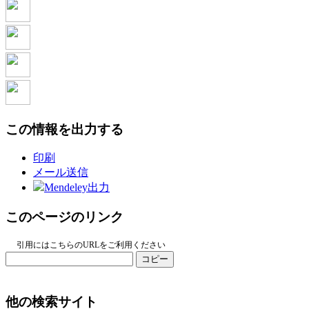
この情報を出力する
印刷
メール送信
Mendeley出力
このページのリンク
引用にはこちらのURLをご利用ください
コピー
他の検索サイト