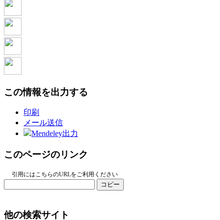
この情報を出力する
印刷
メール送信
Mendeley出力
このページのリンク
引用にはこちらのURLをご利用ください
コピー
他の検索サイト