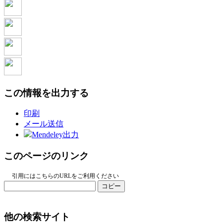
この情報を出力する
印刷
メール送信
Mendeley出力
このページのリンク
引用にはこちらのURLをご利用ください
コピー
他の検索サイト