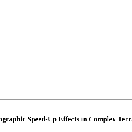
ographic Speed-Up Effects in Complex Terr