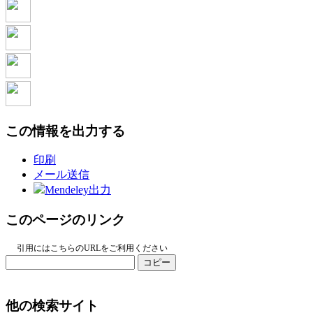
この情報を出力する
印刷
メール送信
Mendeley出力
このページのリンク
引用にはこちらのURLをご利用ください
コピー
他の検索サイト