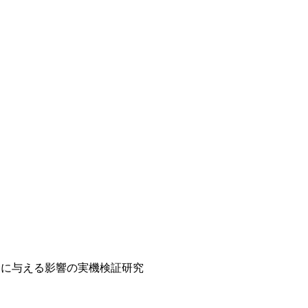
命に与える影響の実機検証研究