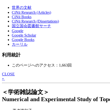
世界の文献
CiNii Research (Articles)
CiNii Books
CiNii Research (Dissertations)
国立国会図書館サーチ
Google
Google Scholar
Google Books
カーリル
利用統計
このページへのアクセス：1,663回
CLOSE
»
＜学術雑誌論文＞
Numerical and Experimental Study of Top