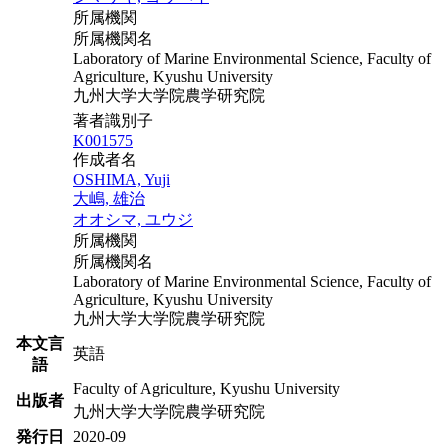
所属機関
所属機関名
Laboratory of Marine Environmental Science, Faculty of
Agriculture, Kyushu University
九州大学大学院農学研究院
著者識別子
K001575
作成者名
OSHIMA, Yuji
大嶋, 雄治
オオシマ, ユウジ
所属機関
所属機関名
Laboratory of Marine Environmental Science, Faculty of
Agriculture, Kyushu University
九州大学大学院農学研究院
本文言
英語
語
Faculty of Agriculture, Kyushu University
出版者
九州大学大学院農学研究院
発行日
2020-09