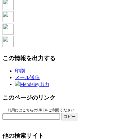
この情報を出力する
印刷
メール送信
Mendeley出力
このページのリンク
引用にはこちらのURLをご利用ください
コピー
他の検索サイト