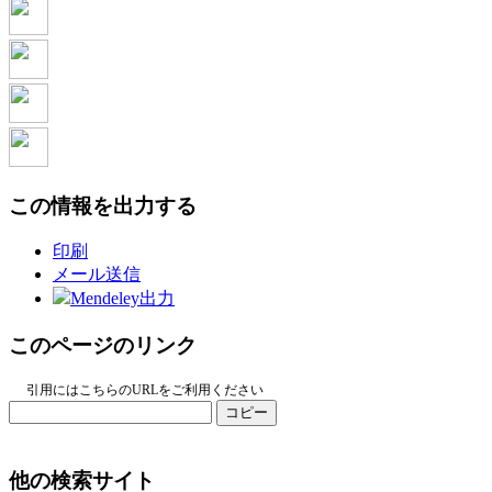
この情報を出力する
印刷
メール送信
Mendeley出力
このページのリンク
引用にはこちらのURLをご利用ください
コピー
他の検索サイト