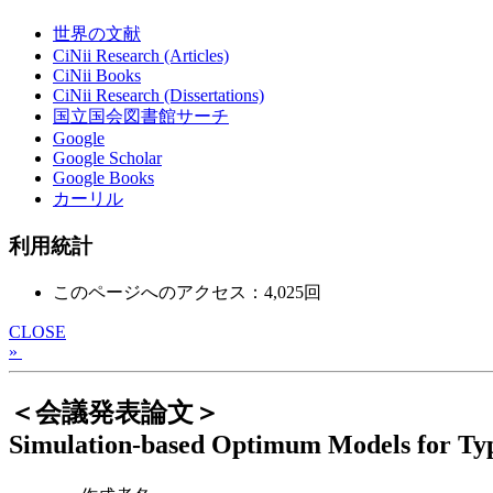
世界の文献
CiNii Research (Articles)
CiNii Books
CiNii Research (Dissertations)
国立国会図書館サーチ
Google
Google Scholar
Google Books
カーリル
利用統計
このページへのアクセス：4,025回
CLOSE
»
＜会議発表論文＞
Simulation-based Optimum Models for Type