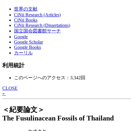
世界の文献
CiNii Research (Articles)
CiNii Books
CiNii Research (Dissertations)
国立国会図書館サーチ
Google
Google Scholar
Google Books
カーリル
利用統計
このページへのアクセス：3,342回
CLOSE
»
＜紀要論文＞
The Fusulinacean Fossils of Thailand