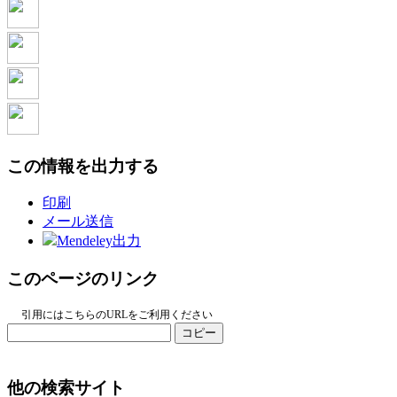
この情報を出力する
印刷
メール送信
Mendeley出力
このページのリンク
引用にはこちらのURLをご利用ください
コピー
他の検索サイト