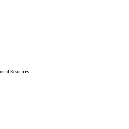
ineral Resources