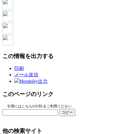
この情報を出力する
印刷
メール送信
Mendeley出力
このページのリンク
引用にはこちらのURLをご利用ください
コピー
他の検索サイト