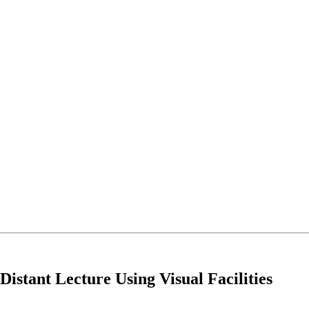
istant Lecture Using Visual Facilities