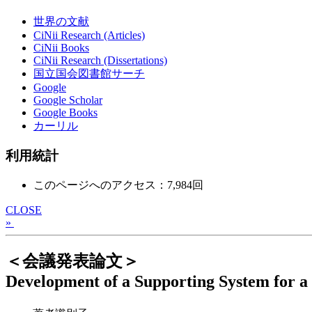
世界の文献
CiNii Research (Articles)
CiNii Books
CiNii Research (Dissertations)
国立国会図書館サーチ
Google
Google Scholar
Google Books
カーリル
利用統計
このページへのアクセス：7,984回
CLOSE
»
＜会議発表論文＞
Development of a Supporting System for a D