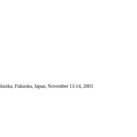
Fukuoka, Fukuoka, Japan, November 13-14, 2003