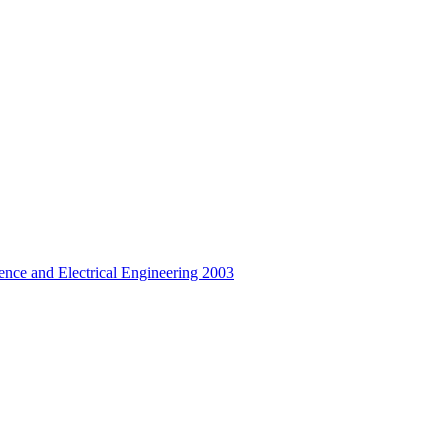
ience and Electrical Engineering 2003