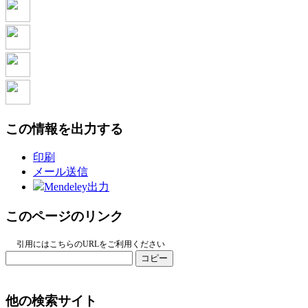
この情報を出力する
印刷
メール送信
Mendeley出力
このページのリンク
引用にはこちらのURLをご利用ください
コピー
他の検索サイト